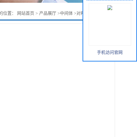
的位置：
网站首页
>
产品展厅
>
中间体
>
对羟基苯甘氨酸甲酯
手机访问官网