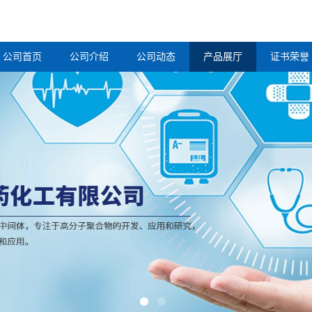
公司首页
公司介绍
公司动态
产品展厅
证书荣誉