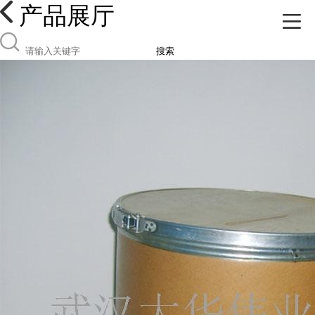
产品展厅
搜索