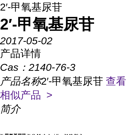
2′-甲氧基尿苷
2′-甲氧基尿苷
2017-05-02
产品详情
Cas：
2140-76-3
产品名称
2′-甲氧基尿苷
查看
相似产品 >
简介