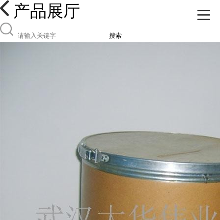
产品展厅
搜索