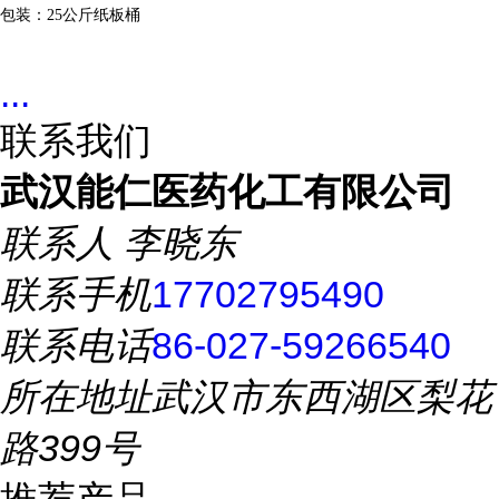
包装：
25公斤纸板桶
...
联系我们
武汉能仁医药化工有限公司
联系人
李晓东
联系手机
17702795490
联系电话
86-027-59266540
所在地址
武汉市东西湖区梨花
路399号