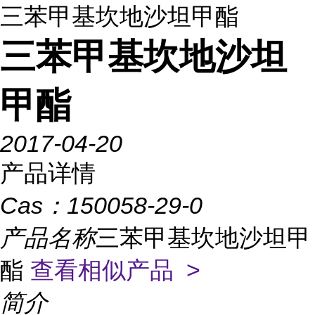
三苯甲基坎地沙坦甲酯
三苯甲基坎地沙坦
甲酯
2017-04-20
产品详情
Cas：
150058-29-0
产品名称
三苯甲基坎地沙坦甲
酯
查看相似产品 >
简介