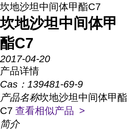
坎地沙坦中间体甲酯C7
坎地沙坦中间体甲
酯C7
2017-04-20
产品详情
Cas：
139481-69-9
产品名称
坎地沙坦中间体甲酯
C7
查看相似产品 >
简介