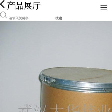
产品展厅
搜索