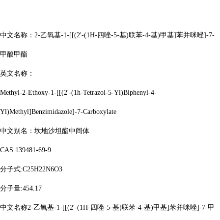
中文名称：
2-乙氧基-1-[[(2'-(1H-四唑-5-基)联苯-4-基)甲基]苯并咪唑]-7-
甲酸甲酯
英文名称：
Methyl-2-Ethoxy-1-[[(2'-(1h-Tetrazol-5-Yl)Biphenyl-4-
Yl)Methyl]Benzimidazole]-7-Carboxylate
中文别名：坎地沙坦酯中间体
CAS:139481-69-9
分子式
:C25H22N6O3
分子量
:454.17
中文名称
2-乙氧基-1-[[(2'-(1H-四唑-5-基)联苯-4-基)甲基]苯并咪唑]-7-甲