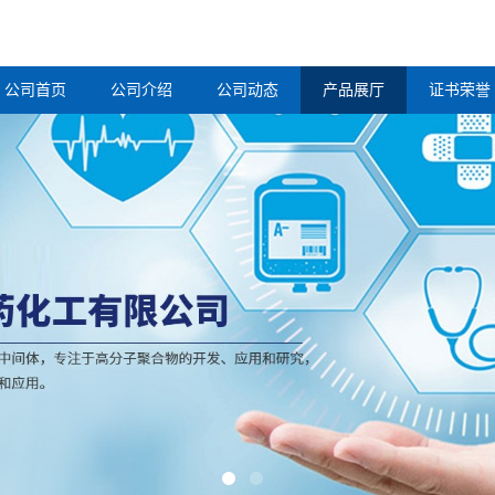
公司首页
公司介绍
公司动态
产品展厅
证书荣誉