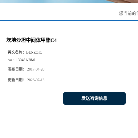
您当前的
坎地沙坦中间体甲酯C4
英文名称：
BENZOIC
cas：
139481-28-0
发布日期：
2017-04-20
更新日期：
2026-07-13
发送咨询信息