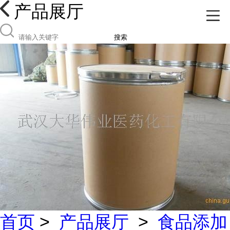
产品展厅
搜索
首页
>
产品展厅
>
食品添加