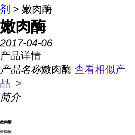
剂
> 嫩肉酶
嫩肉酶
2017-04-06
产品详情
产品名称
嫩肉酶
查看相似产
品 >
简介
嫩肉酶
嫩肉酶