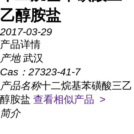
乙醇胺盐
2017-03-29
产品详情
产地
武汉
Cas：
27323-41-7
产品名称
十二烷基苯磺酸三乙
醇胺盐
查看相似产品 >
简介