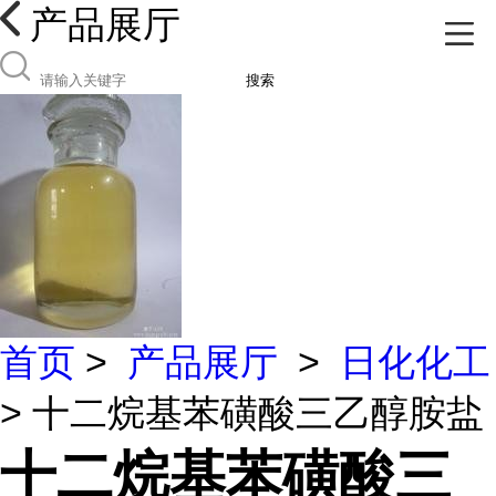
产品展厅
搜索
首页
>
产品展厅
>
日化化工
> 十二烷基苯磺酸三乙醇胺盐
十二烷基苯磺酸三