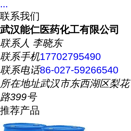
...
联系我们
武汉能仁医药化工有限公司
联系人
李晓东
联系手机
17702795490
联系电话
86-027-59266540
所在地址
武汉市东西湖区梨花
路399号
推荐产品