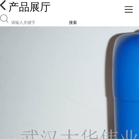
产品展厅
搜索