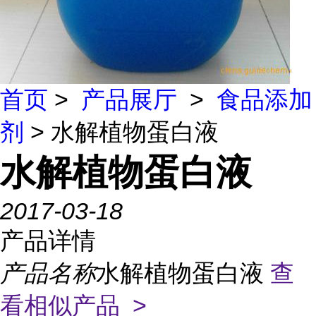
首页
>
产品展厅
>
食品添加
剂
> 水解植物蛋白液
水解植物蛋白液
2017-03-18
产品详情
产品名称
水解植物蛋白液
查
看相似产品 >