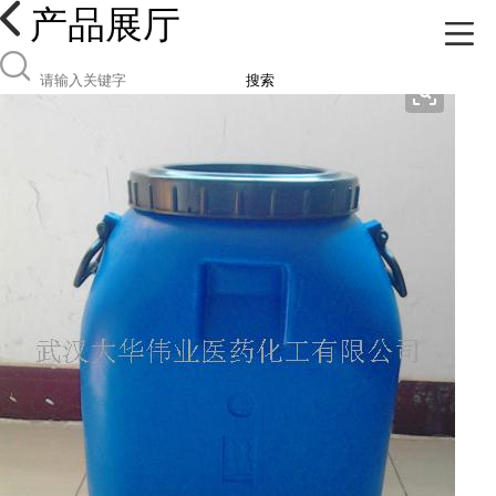
产品展厅
搜索