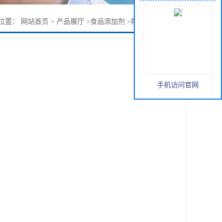
位置：
网站首页
>
产品展厅
>
食品添加剂
>
羧甲基酵母葡聚糖
手机访问官网