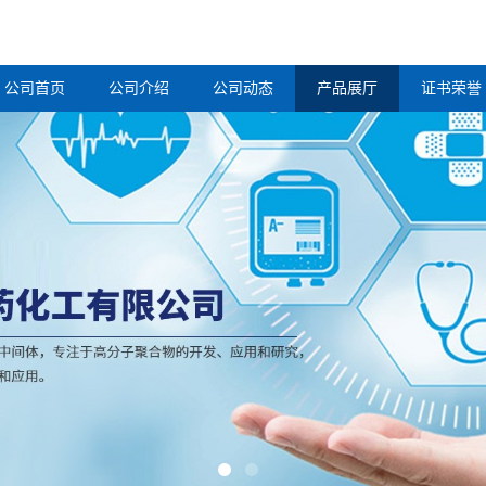
公司首页
公司介绍
公司动态
产品展厅
证书荣誉