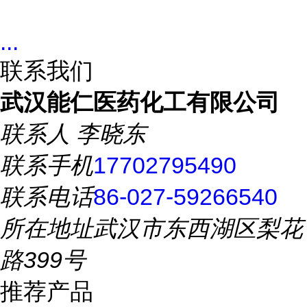
...
联系我们
武汉能仁医药化工有限公司
联系人
李晓东
联系手机
17702795490
联系电话
86-027-59266540
所在地址
武汉市东西湖区梨花
路399号
推荐产品