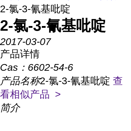
2-氯-3-氰基吡啶
2-氯-3-氰基吡啶
2017-03-07
产品详情
Cas：
6602-54-6
产品名称
2-氯-3-氰基吡啶
查
看相似产品 >
简介