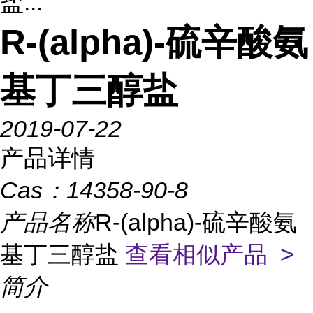
盐...
R-(alpha)-硫辛酸氨
基丁三醇盐
2019-07-22
产品详情
Cas：
14358-90-8
产品名称
R-(alpha)-硫辛酸氨
基丁三醇盐
查看相似产品 >
简介