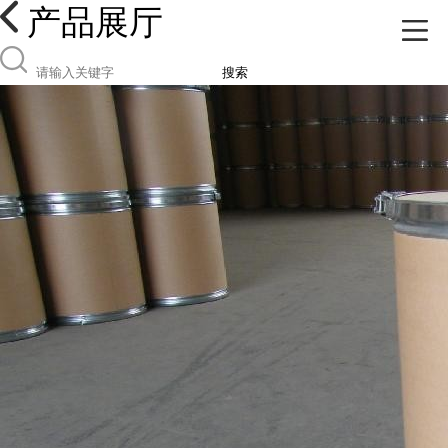
产品展厅
搜索