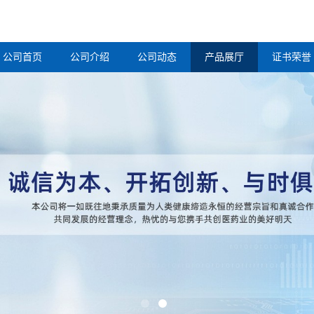
公司首页
公司介绍
公司动态
产品展厅
证书荣誉