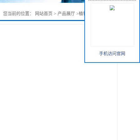
您当前的位置：
网站首页
>
产品展厅
>
植物提取物
>
砂仁油
手机访问官网