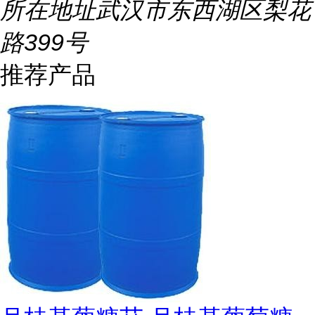
所在地址
武汉市东西湖区梨花
路399号
推荐产品