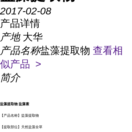
2017-02-08
产品详情
产地
大华
产品名称
盐藻提取物
查看相
似产品 >
简介
盐藻提取物
盐藻素
【产品名称】盐藻提取物
【提取部位】天然盐藻全草