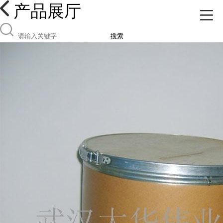
产品展厅
搜索