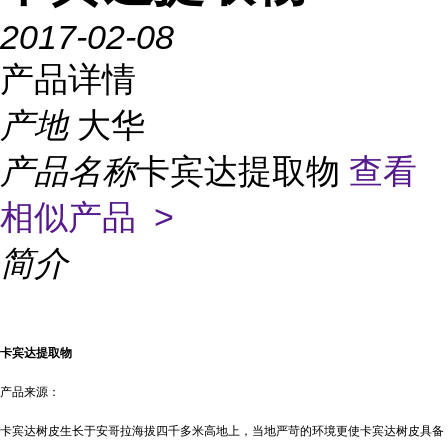
2017-02-08
产品详情
产地
大华
产品名称
卡宾达提取物
查看
相似产品 >
简介
卡宾达提取物
产品来源：
卡宾达树皮生长于安哥拉海拔四千多米高地上，当地严苛的环境更使卡宾达树皮具备