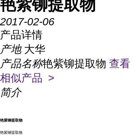
艳紫铆提取物
2017-02-06
产品详情
产地
大华
产品名称
艳紫铆提取物
查看
相似产品 >
简介
艳紫铆提取物
艳紫铆提取物