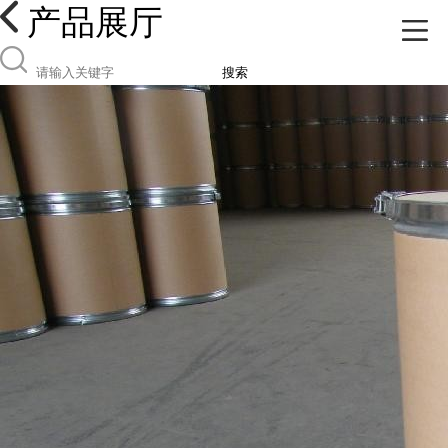
产品展厅
搜索