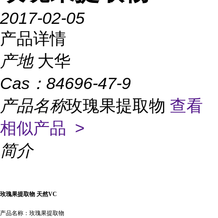
2017-02-05
产品详情
产地
大华
Cas：
84696-47-9
产品名称
玫瑰果提取物
查看
相似产品 >
简介
玫瑰果提取物
天然
VC
产品名称：玫瑰果提取物