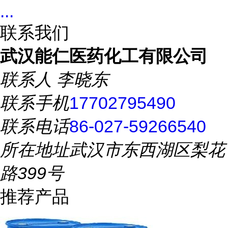
...
联系我们
武汉能仁医药化工有限公司
联系人
李晓东
联系手机
17702795490
联系电话
86-027-59266540
所在地址
武汉市东西湖区梨花
路399号
推荐产品