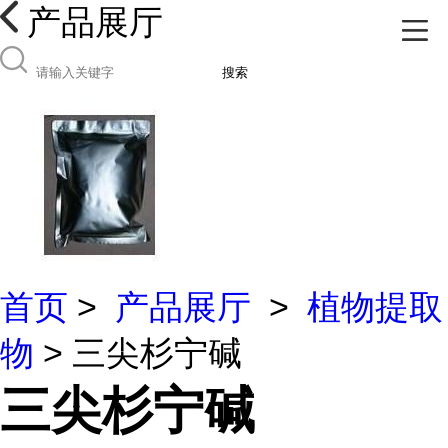
产品展厅
搜索
首页
>
产品展厅
>
植物提取
物
> 三尖杉宁碱
三尖杉宁碱