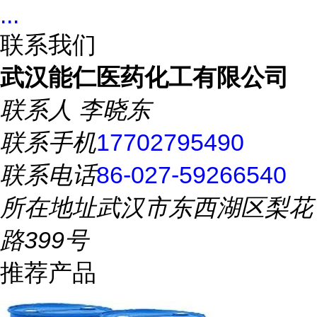
...
联系我们
武汉能仁医药化工有限公司
联系人
李晓东
联系手机
17702795490
联系电话
86-027-59266540
所在地址
武汉市东西湖区梨花
路399号
推荐产品