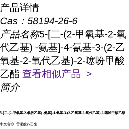
产品详情
Cas：
58194-26-6
产品名称
5-[二-(2-甲氧基-2-氧
代乙基) -氨基]-4-氰基-3-(2-乙
氧基-2-氧代乙基)-2-噻吩甲酸
乙酯
查看相似产品 >
简介
5-[二-(2-甲氧基-2-氧代乙基) -氨基]-4-氰基-3-(2-乙氧基-2-氧代乙基)-2-噻吩甲酸乙酯
中文名称
雷尼酸四乙酯