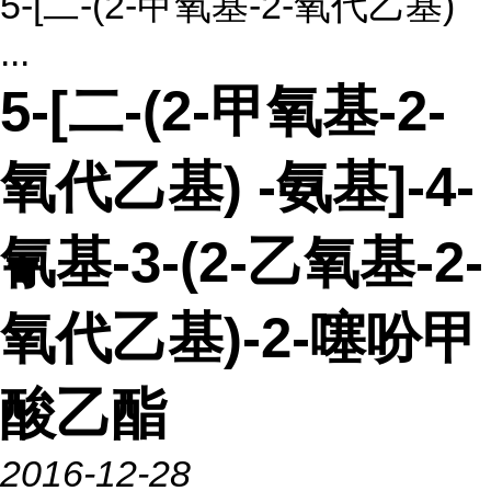
5-[二-(2-甲氧基-2-氧代乙基)
...
5-[二-(2-甲氧基-2-
氧代乙基) -氨基]-4-
氰基-3-(2-乙氧基-2-
氧代乙基)-2-噻吩甲
酸乙酯
2016-12-28