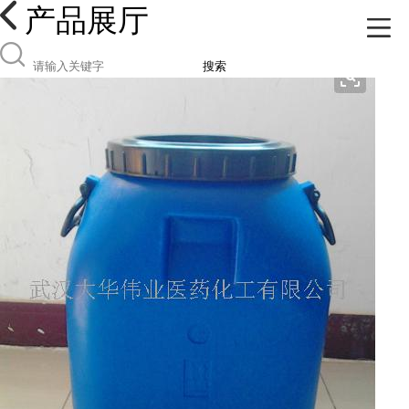
产品展厅
搜索