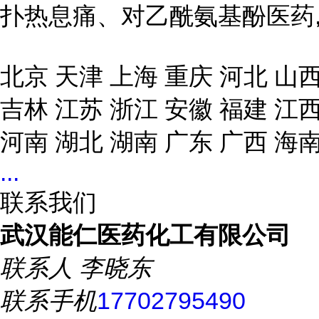
扑热息痛、对乙酰氨基酚医药
北京 天津 上海 重庆 河北 山西
吉林 江苏 浙江 安徽 福建 江西
河南 湖北 湖南 广东 广西 海南
...
联系我们
武汉能仁医药化工有限公司
联系人
李晓东
联系手机
17702795490