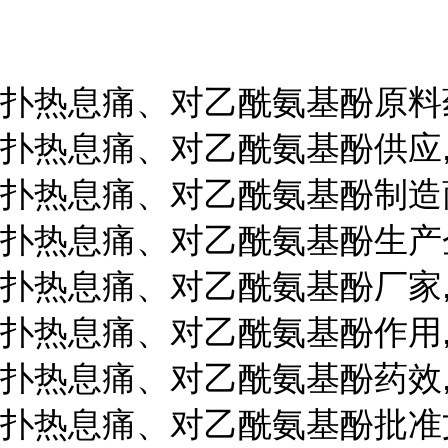
扑热息痛、对乙酰氨基酚原料药
扑热息痛、对乙酰氨基酚供应,
扑热息痛、对乙酰氨基酚制造商
扑热息痛、对乙酰氨基酚生产企
扑热息痛、对乙酰氨基酚厂家,
扑热息痛、对乙酰氨基酚作用,
扑热息痛、对乙酰氨基酚药效,
扑热息痛、对乙酰氨基酚批准文