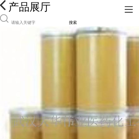
产品展厅
搜索