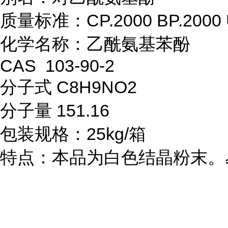
质量标准：CP.2000 BP.2000 U
化学名称：乙酰氨基苯酚 

CAS  103-90-2 

分子式 C8H9NO2 

分子量 151.16

包装规格：25kg/箱

特点：本品为白色结晶粉末。