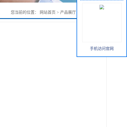
您当前的位置：
网站首页
>
产品展厅
>
其它
>
枯茗籽油
手机访问官网