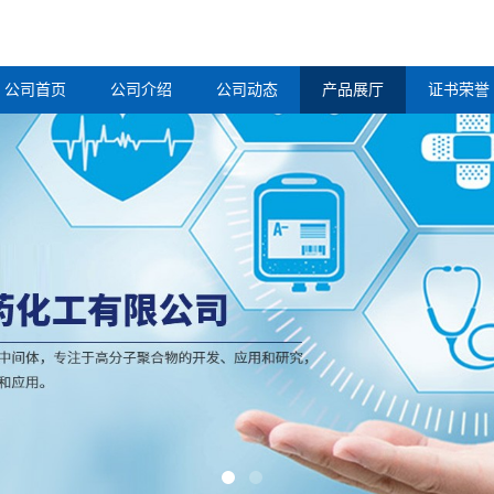
公司首页
公司介绍
公司动态
产品展厅
证书荣誉