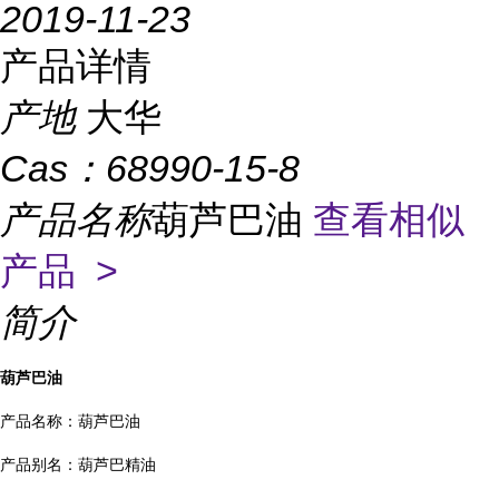
2019-11-23
产品详情
产地
大华
Cas：
68990-15-8
产品名称
葫芦巴油
查看相似
产品 >
简介
葫芦巴油
产品名称：葫芦巴油
产品别名：葫芦巴精油