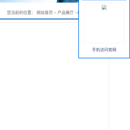
您当前的位置：
网站首页
>
产品展厅
>
日化化工
>
依兰油
手机访问官网