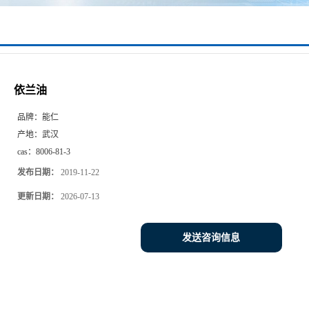
依兰油
品牌：
能仁
产地：
武汉
cas：
8006-81-3
发布日期：
2019-11-22
更新日期：
2026-07-13
发送咨询信息