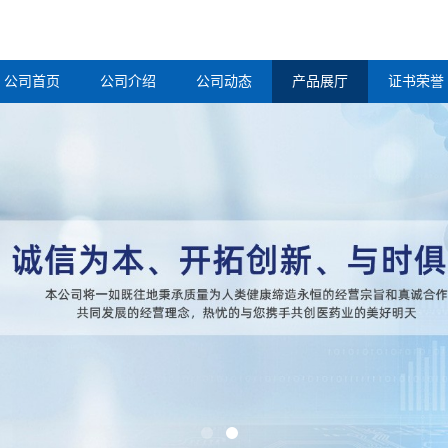
公司首页
公司介绍
公司动态
产品展厅
证书荣誉