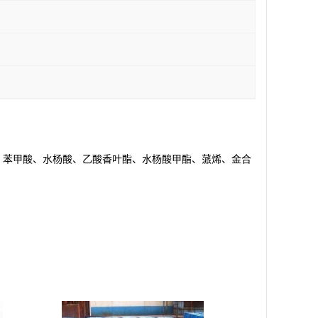
、苯甲酸、水杨酸、乙酸香叶酯、水杨酸甲酯、蒎烯、金合