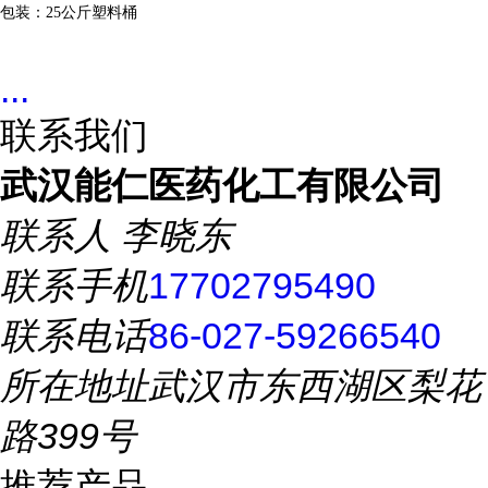
包装：
25
公斤塑料桶
...
联系我们
武汉能仁医药化工有限公司
联系人
李晓东
联系手机
17702795490
联系电话
86-027-59266540
所在地址
武汉市东西湖区梨花
路399号
推荐产品