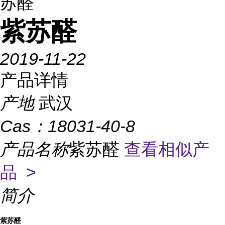
苏醛
紫苏醛
2019-11-22
产品详情
产地
武汉
Cas：
18031-40-8
产品名称
紫苏醛
查看相似产
品 >
简介
紫苏醛