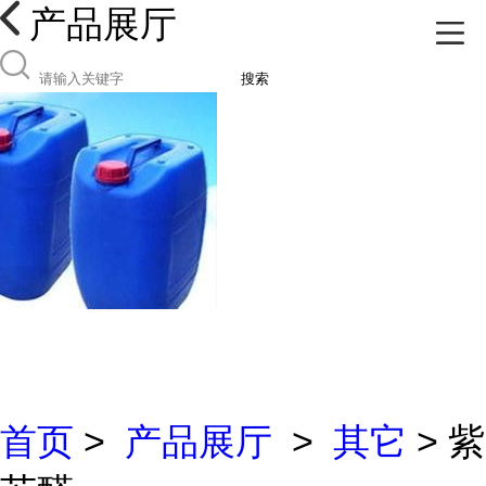
产品展厅
搜索
首页
>
产品展厅
>
其它
> 紫