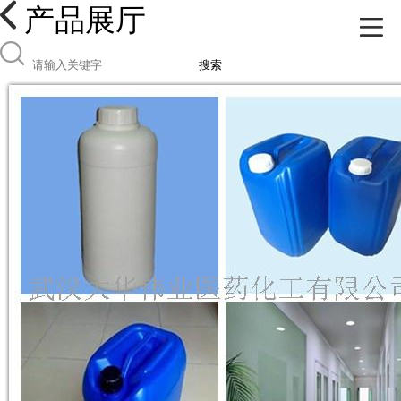
产品展厅
搜索