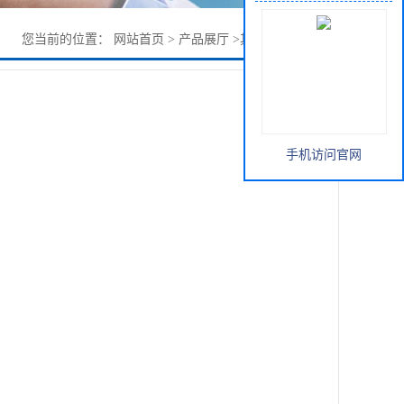
您当前的位置：
网站首页
>
产品展厅
>
其它
>
抗氧剂3114
手机访问官网