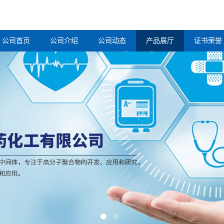
公司首页
公司介绍
公司动态
产品展厅
证书荣誉