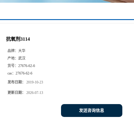
抗氧剂3114
品牌：
大华
产地：
武汉
货号：
27676-62-6
cas：
27676-62-6
发布日期：
2019-10-23
更新日期：
2026-07-13
发送咨询信息