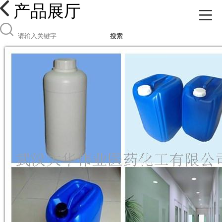
产品展厅
搜索