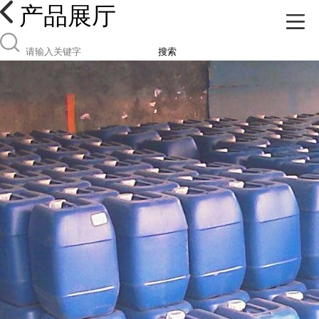
产品展厅
搜索