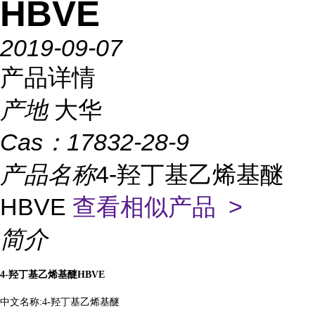
HBVE
2019-09-07
产品详情
产地
大华
Cas：
17832-28-9
产品名称
4-羟丁基乙烯基醚
HBVE
查看相似产品 >
简介
4-羟丁基乙烯基醚HBVE
中文名称
:4-羟丁基乙烯基醚