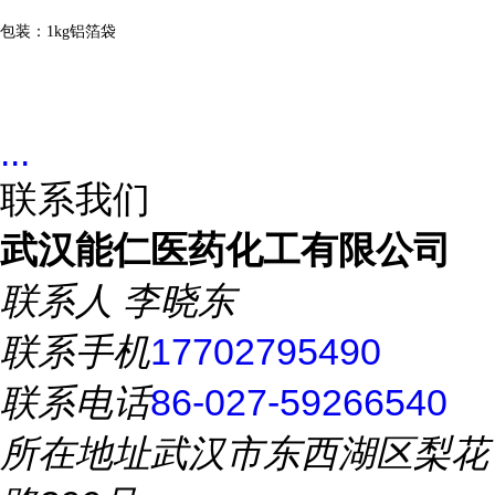
包装：
1kg铝箔袋
...
联系我们
武汉能仁医药化工有限公司
联系人
李晓东
联系手机
17702795490
联系电话
86-027-59266540
所在地址
武汉市东西湖区梨花