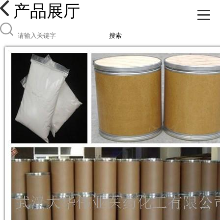
产品展厅
搜索