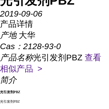
光引发剂PBZ
2019-09-06
产品详情
产地
大华
Cas：
2128-93-0
产品名称
光引发剂PBZ
查看
相似产品 >
简介
光引发剂
PBZ
光引发剂
PBZ