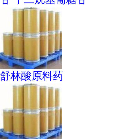
舒林酸原料药