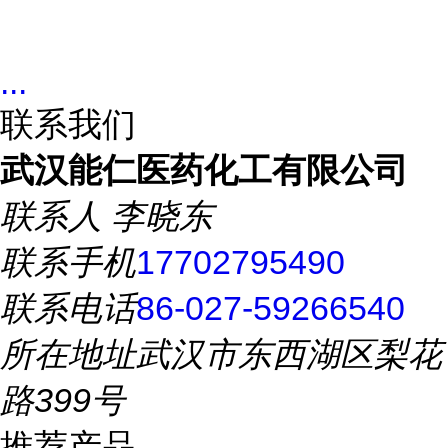
...
联系我们
武汉能仁医药化工有限公司
联系人
李晓东
联系手机
17702795490
联系电话
86-027-59266540
所在地址
武汉市东西湖区梨花
路399号
推荐产品