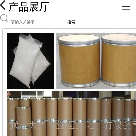
产品展厅
搜索