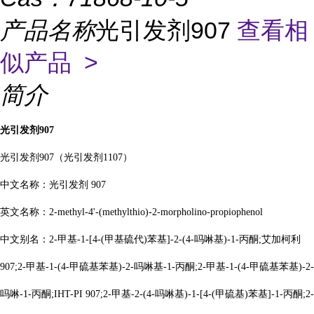
产品名称
光引发剂907
查看相
似产品 >
简介
光引发剂
907
光引发剂
907
（
光引发剂
1107
）
中文名称：光引发剂
907
英文名称：
2-methyl-4'-(methylthio)-2-morpholino-propiophenol
中文别名：
2-甲基-1-[4-(甲基硫代)苯基]-2-(4-吗啉基)-1-丙酮;艾加柯利
907;2-甲基-1-(4-甲硫基苯基)-2-吗啉基-1-丙酮;2-甲基-1-(4-甲硫基苯基)-2-
吗啉-1-丙酮;IHT-PI 907;2-甲基-2-(4-吗啉基)-1-[4-(甲硫基)苯基]-1-丙酮;2-