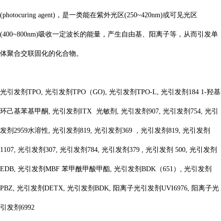
(photocuring agent)，是一类能在紫外光区(250~420nm)或可见光区
(400~800nm)吸收一定波长的能量，产生自由基、阳离子等，从而引发单
体聚合交联固化的化合物。
光引发剂
TPO, 光引发剂TPO（GO), 光引发剂TPO-L, 光引发剂184 1-羟基
环己基苯基甲酮, 光引发剂ITX
光敏剂
, 光引发剂907, 光引发剂754, 光引
发剂2959水溶性, 光引发剂819, 光引发剂369
, 光引发剂819, 光引发剂
1107, 光引发剂307, 光引发剂784, 光引发剂379 , 光引发剂 500, 光引发剂
EDB, 光引发剂MBF 苯甲酰甲酸甲酯, 光引发剂BDK（651）, 光引发剂
PBZ, 光引发剂DETX, 光引发剂BDK, 阳离子光引发剂UVI6976, 阳离子光
引发剂6992