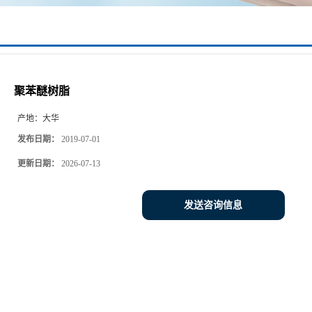
聚苯醚树脂
产地：
大华
发布日期：
2019-07-01
更新日期：
2026-07-13
发送咨询信息