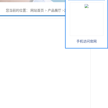
您当前的位置：
网站首页
>
产品展厅
>
其它
>
聚苯醚树脂
手机访问官网