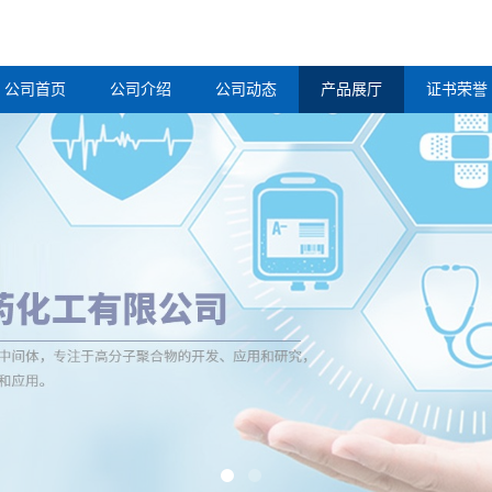
公司首页
公司介绍
公司动态
产品展厅
证书荣誉