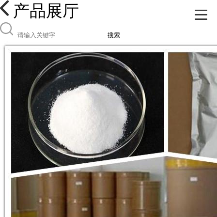
产品展厅
搜索