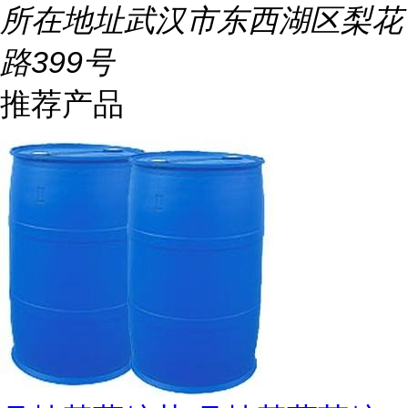
所在地址
武汉市东西湖区梨花
路399号
推荐产品