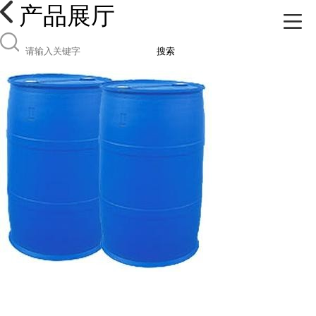
产品展厅
搜索