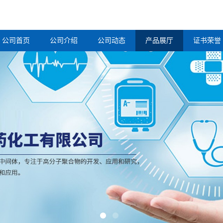
公司首页
公司介绍
公司动态
产品展厅
证书荣誉