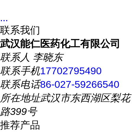
...
联系我们
武汉能仁医药化工有限公司
联系人
李晓东
联系手机
17702795490
联系电话
86-027-59266540
所在地址
武汉市东西湖区梨花
路399号
推荐产品