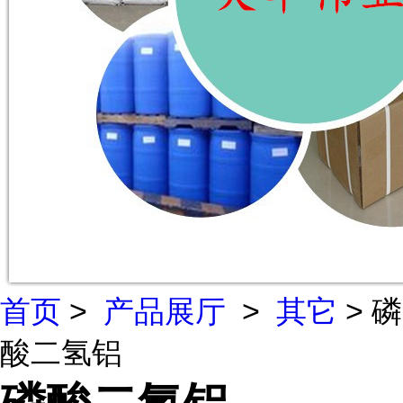
首页
>
产品展厅
>
其它
> 磷
酸二氢铝