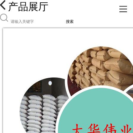
产品展厅
搜索