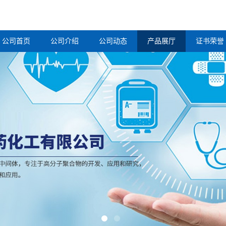
公司首页
公司介绍
公司动态
产品展厅
证书荣誉