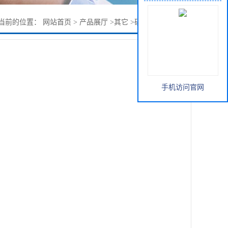
当前的位置：
网站首页
>
产品展厅
>
其它
>
硬脂酰苯甲酰甲烷
手机访问官网