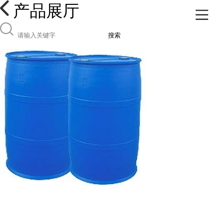
产品展厅
搜索