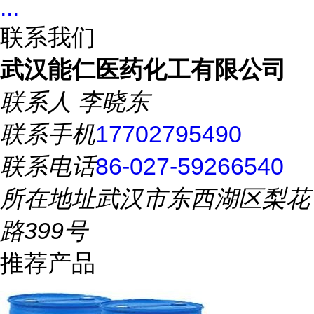
...
联系我们
武汉能仁医药化工有限公司
联系人
李晓东
联系手机
17702795490
联系电话
86-027-59266540
所在地址
武汉市东西湖区梨花
路399号
推荐产品