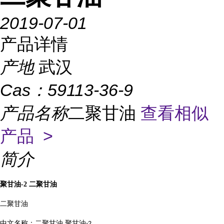
2019-07-01
产品详情
产地
武汉
Cas：
59113-36-9
产品名称
二聚甘油
查看相似
产品 >
简介
聚甘油
-2
二聚甘油
二聚甘油
中文名称：二聚甘油
,
聚甘油
-2