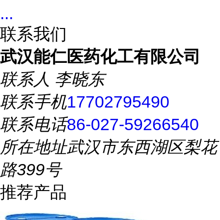
...
联系我们
武汉能仁医药化工有限公司
联系人
李晓东
联系手机
17702795490
联系电话
86-027-59266540
所在地址
武汉市东西湖区梨花
路399号
推荐产品