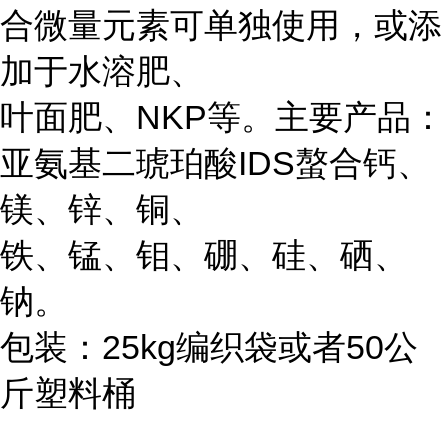
合微量元素可单独使用，或添
加于水溶肥、
叶面肥、NKP等。主要产品：
亚氨基二琥珀酸IDS螯合钙、
镁、锌、铜、
铁、锰、钼、硼、硅、硒、
钠。
包装：25kg编织袋或者50公
斤塑料桶