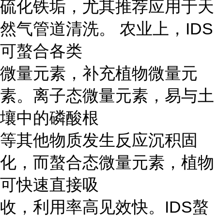
硫化铁垢，尤其推荐应用于天
然气管道清洗。 农业上，IDS
可螯合各类
微量元素，补充植物微量元
素。离子态微量元素，易与土
壤中的磷酸根
等其他物质发生反应沉积固
化，而螯合态微量元素，植物
可快速直接吸
收，利用率高见效快。IDS螯