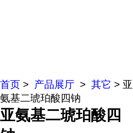
首页
>
产品展厅
>
其它
> 亚
氨基二琥珀酸四钠
亚氨基二琥珀酸四