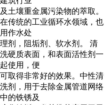
建筑行业
及土壤重金属污染物的萃取。
在传统的工业循环水领域，也
用作水处
理剂，阻垢剂、软水剂。 清
洗硬质表面，和表面活性剂一
起使用，便
可取得非常好的效果。中性清
洗剂，用于去除金属管道网络
中的铁锈及