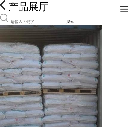
产品展厅
搜索