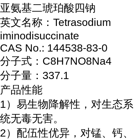
亚氨基二琥珀酸四钠
英文名称：Tetrasodium
iminodisuccinate
CAS No.: 144538-83-0
分子式：C8H7NO8Na4
分子量：337.1
产品性能
1）易生物降解性，对生态系
统无毒无害。
2）配伍性优异，对锰、钙、