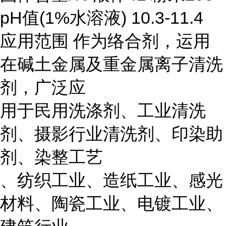
pH值(1%水溶液) 10.3-11.4
应用范围 作为络合剂，运用
在碱土金属及重金属离子清洗
剂，广泛应
用于民用洗涤剂、工业清洗
剂、摄影行业清洗剂、印染助
剂、染整工艺
、纺织工业、造纸工业、感光
材料、陶瓷工业、电镀工业、