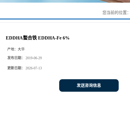
您当前的位置
EDDHA螯合铁 EDDHA-Fe 6%
产地：
大华
发布日期：
2019-06-29
更新日期：
2026-07-13
发送咨询信息