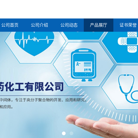
公司首页
公司介绍
公司动态
产品展厅
证书荣誉