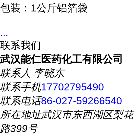
包装：1公斤铝箔袋
...
联系我们
武汉能仁医药化工有限公司
联系人
李晓东
联系手机
17702795490
联系电话
86-027-59266540
所在地址
武汉市东西湖区梨花
路399号