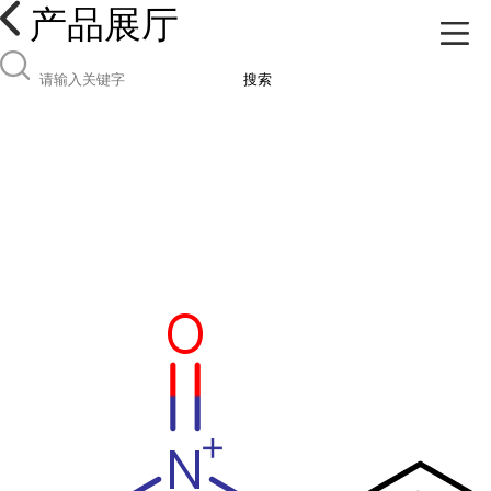
产品展厅
搜索