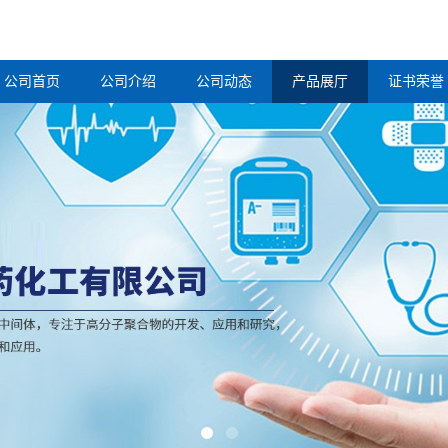
公司首页
公司介绍
公司动态
产品展厅
证书荣誉