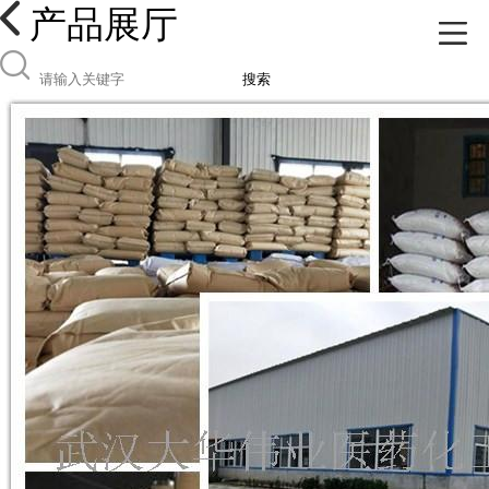
产品展厅
搜索