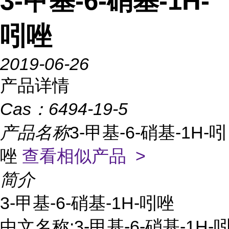
3-甲基-6-硝基-1H-
吲唑
2019-06-26
产品详情
Cas：
6494-19-5
产品名称
3-甲基-6-硝基-1H-吲
唑
查看相似产品 >
简介
3-甲基-6-硝基-1H-吲唑

中文名称:3-甲基-6-硝基-1H-吲