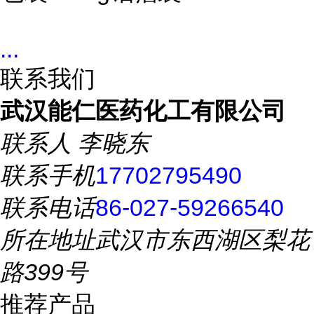
...
联系我们
武汉能仁医药化工有限公司
联系人
李晓东
联系手机
17702795490
联系电话
86-027-59266540
所在地址
武汉市东西湖区梨花
路399号
推荐产品