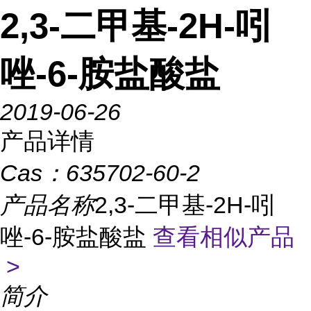
2,3-二甲基-2H-吲
唑-6-胺盐酸盐
2019-06-26
产品详情
Cas：
635702-60-2
产品名称
2,3-二甲基-2H-吲
唑-6-胺盐酸盐
查看相似产品
>
简介