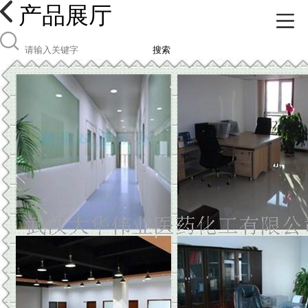
产品展厅
搜索