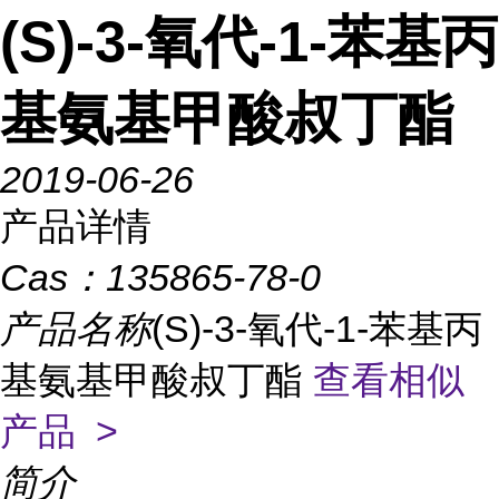
(S)-3-氧代-1-苯基丙
基氨基甲酸叔丁酯
2019-06-26
产品详情
Cas：
135865-78-0
产品名称
(S)-3-氧代-1-苯基丙
基氨基甲酸叔丁酯
查看相似
产品 >
简介