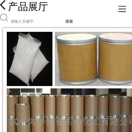
产品展厅
搜索