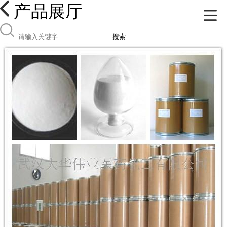
产品展厅
搜索