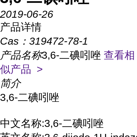
2019-06-26
产品详情
Cas：
319472-78-1
产品名称
3,6-二碘吲唑
查看相
似产品 >
简介
3,6-二碘吲唑

中文名称:3,6-二碘吲唑
