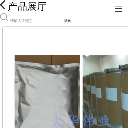
产品展厅
搜索