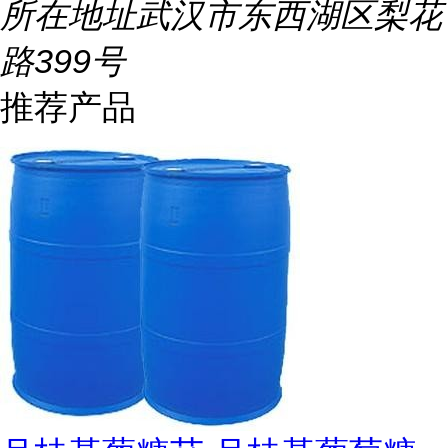
所在地址
武汉市东西湖区梨花
路399号
推荐产品