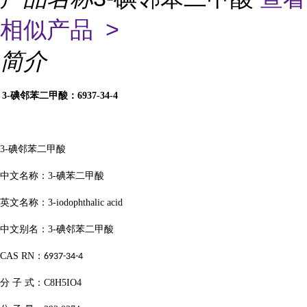
相似产品 >
简介
3-
碘邻苯二甲酸：
6937-34-4
3-
碘邻苯二甲酸
中文名称：
3-
碘苯二甲酸
英文名称：
3-iodophthalic acid
中文别名：
3-
碘邻苯二甲酸
CAS RN
：
6937-34-4
分
子
式：
C8H5IO4