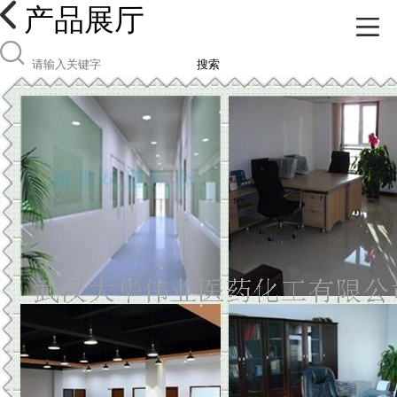
产品展厅
搜索