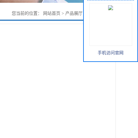
您当前的位置：
网站首页
>
产品展厅
>
其它
>
仲丁醇铝
手机访问官网