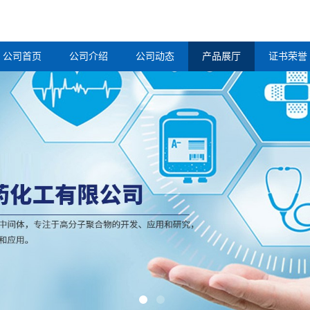
公司首页
公司介绍
公司动态
产品展厅
证书荣誉